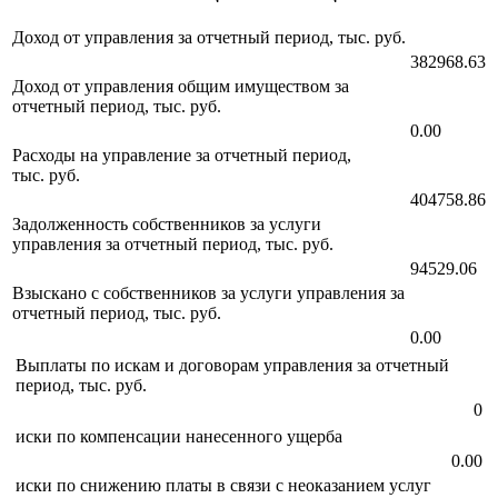
Доход от управления за отчетный период, тыс. руб.
382968.63
Доход от управления общим имуществом за
отчетный период, тыс. руб.
0.00
Расходы на управление за отчетный период,
тыс. руб.
404758.86
Задолженность собственников за услуги
управления за отчетный период, тыс. руб.
94529.06
Взыскано с собственников за услуги управления за
отчетный период, тыс. руб.
0.00
Выплаты по искам и договорам управления за отчетный
период, тыс. руб.
0
иски по компенсации нанесенного ущерба
0.00
иски по снижению платы в связи с неоказанием услуг