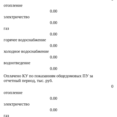
отопление
0.00
электричество
0.00
газ
0.00
горячее водоснабжение
0.00
холодное водоснабжение
0.00
водоотведение
0.00
Оплачено КУ по показаниям общедомовых ПУ за
отчетный период, тыс. руб.
0
отопление
0.00
электричество
0.00
газ