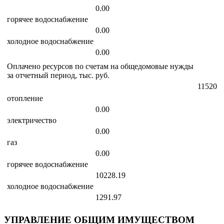
0.00
горячее водоснабжение
0.00
холодное водоснабжение
0.00
Оплачено ресурсов по счетам на общедомовые нужды
за отчетный период, тыс. руб.
11520
отопление
0.00
электричество
0.00
газ
0.00
горячее водоснабжение
10228.19
холодное водоснабжение
1291.97
УПРАВЛЕНИЕ ОБЩИМ ИМУЩЕСТВОМ