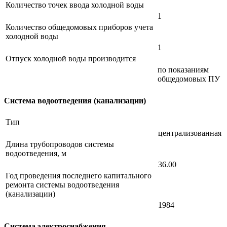
Количество точек ввода холодной воды
1
Количество общедомовых приборов учета
холодной воды
1
Отпуск холодной воды производится
по показаниям
общедомовых ПУ
Система водоотведения (канализации)
Тип
централизованная
Длина трубопроводов системы
водоотведения, м
36.00
Год проведения последнего капитального
ремонта системы водоотведения
(канализации)
1984
Система электроснабжения