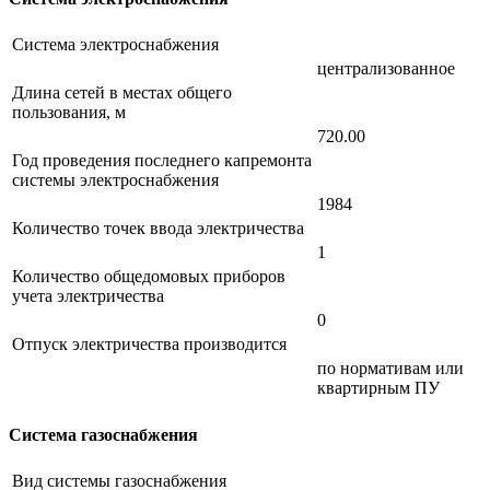
Система электроснабжения
централизованное
Длина сетей в местах общего
пользования, м
720.00
Год проведения последнего капремонта
системы электроснабжения
1984
Количество точек ввода электричества
1
Количество общедомовых приборов
учета электричества
0
Отпуск электричества производится
по нормативам или
квартирным ПУ
Система газоснабжения
Вид системы газоснабжения