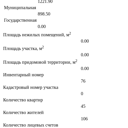
1221.90
Муниципальная
898.50
Государственная
0.00
2
Площадь нежилых помещений, м
0.00
2
Площадь участка, м
0.00
2
Площадь придомовой территории, м
0.00
Инвентарный номер
76
Кадастровый номер участка
0
Количество квартир
45
Количество жителей
106
Количество лицевых счетов