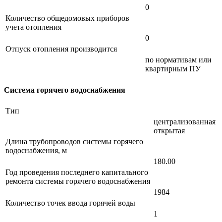
0
Количество общедомовых приборов
учета отопления
0
Отпуск отопления производится
по нормативам или
квартирным ПУ
Система горячего водоснабжения
Тип
централизованная
открытая
Длина трубопроводов системы горячего
водоснабжения, м
180.00
Год проведения последнего капитального
ремонта системы горячего водоснабжения
1984
Количество точек ввода горячей воды
1