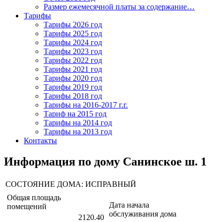
Размер ежемесячной платы за содержание…
Тарифы
Тарифы 2026 год
Тарифы 2025 год
Тарифы 2024 год
Тарифы 2023 год
Тарифы 2022 год
Тарифы 2021 год
Тарифы 2020 год
Тарифы 2019 год
Тарифы 2018 год
Тарифы на 2016-2017 г.г.
Тариф на 2015 год
Тарифы на 2014 год
Тарифы на 2013 год
Контакты
Информация по дому Санинское ш. 1
СОСТОЯНИЕ ДОМА:
ИСПРАВНЫЙ
Общая площадь
Дата начала
помещений
обслуживания дома
2120.40