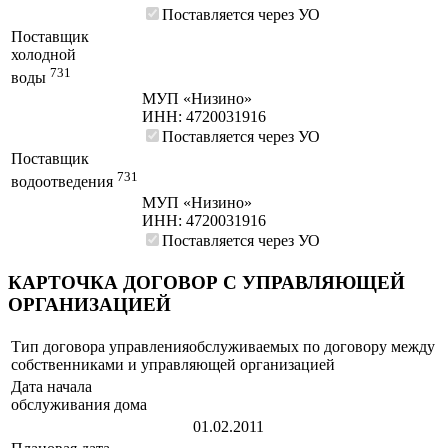
Поставляется через УО
Поставщик
холодной
731
воды
МУП «Низино»
ИНН: 4720031916
Поставляется через УО
Поставщик
731
водоотведения
МУП «Низино»
ИНН: 4720031916
Поставляется через УО
КАРТОЧКА ДОГОВОР С УПРАВЛЯЮЩЕЙ
ОРГАНИЗАЦИЕЙ
Тип договора управления
обслуживаемых по договору между
собственниками и управляющей организацией
Дата начала
обслуживания дома
01.02.2011