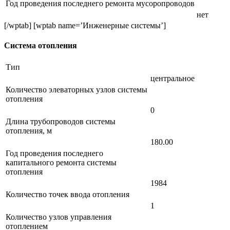
Год проведения последнего ремонта мусоропроводов
нет
[/wptab] [wptab name=’Инженерные системы’]
Система отопления
Тип
центральное
Количество элеваторных узлов системы
отопления
0
Длина трубопроводов системы
отопления, м
180.00
Год проведения последнего
капитального ремонта системы
отопления
1984
Количество точек ввода отопления
1
Количество узлов управления
отоплением