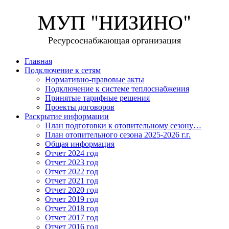
МУП "НИЗИНО"
Ресурсоснабжающая организация
Главная
Подключение к сетям
Нормативно-правовые акты
Подключение к системе теплоснабжения
Принятые тарифные решения
Проекты договоров
Раскрытие информации
План подготовки к отопительному сезону…
План отопительного сезона 2025-2026 г.г.
Общая информация
Отчет 2024 год
Отчет 2023 год
Отчет 2022 год
Отчет 2021 год
Отчет 2020 год
Отчет 2019 год
Отчет 2018 год
Отчет 2017 год
Отчет 2016 год