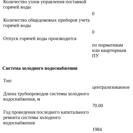
Количество узлов управления поставкой
горячей воды
0
Количество общедомовых приборов учета
горячей воды
0
Отпуск горячей воды производится
по нормативам
или квартирным
ПУ
Система холодного водоснабжения
Тип
централизованное
Длина трубопроводов системы холодного
водоснабжения, м
70.00
Год проведения последнего капитального
ремонта системы холодного
водоснабжения
1984