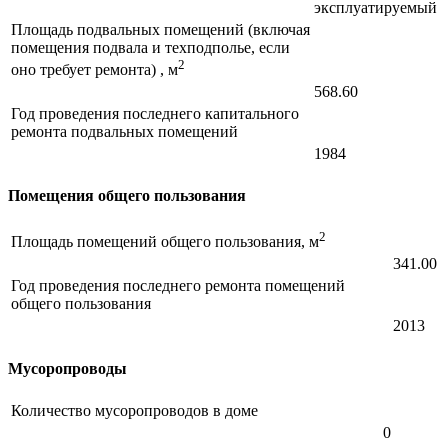
эксплуатируемый
Площадь подвальных помещений (включая
помещения подвала и техподполье, если
2
оно требует ремонта) , м
568.60
Год проведения последнего капитального
ремонта подвальных помещений
1984
Помещения общего пользования
2
Площадь помещений общего пользования, м
341.00
Год проведения последнего ремонта помещений
общего пользования
2013
Мусоропроводы
Количество мусоропроводов в доме
0