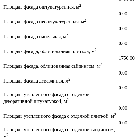
2
Площадь фасада оштукатуренная, м
0.00
2
Площадь фасада неоштукатуренная, м
0.00
2
Площадь фасада панельная, м
0.00
2
Площадь фасада, облицованная плиткой, м
1750.00
2
Площадь фасада, облицованная сайдингом, м
0.00
2
Площадь фасада деревянная, м
0.00
Площадь утепленного фасада с отделкой
2
декоративной штукатуркой, м
0.00
2
Площадь утепленного фасада с отделкой плиткой, м
0.00
Площадь утепленного фасада с отделкой сайдингом,
2
м