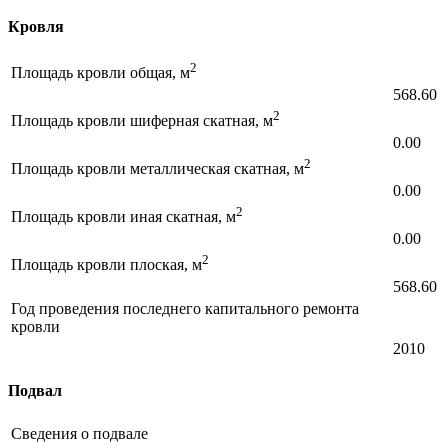
Кровля
2
Площадь кровли общая, м
568.60
2
Площадь кровли шиферная скатная, м
0.00
2
Площадь кровли металлическая скатная, м
0.00
2
Площадь кровли иная скатная, м
0.00
2
Площадь кровли плоская, м
568.60
Год проведения последнего капитального ремонта
кровли
2010
Подвал
Сведения о подвале