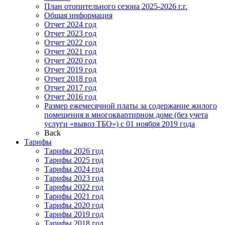
План отопительного сезона 2025-2026 г.г.
Общая информация
Отчет 2024 год
Отчет 2023 год
Отчет 2022 год
Отчет 2021 год
Отчет 2020 год
Отчет 2019 год
Отчет 2018 год
Отчет 2017 год
Отчет 2016 год
Размер ежемесячной платы за содержание жилого
помещения в многоквартирном доме (без учета
услуги «вывоз ТБО») с 01 ноября 2019 года
Back
Тарифы
Тарифы 2026 год
Тарифы 2025 год
Тарифы 2024 год
Тарифы 2023 год
Тарифы 2022 год
Тарифы 2021 год
Тарифы 2020 год
Тарифы 2019 год
Тарифы 2018 год