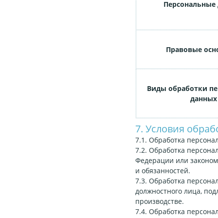
Персональные
Правовые осн
Виды обработки п
данных
7. Условия обра
7.1. Обработка персона
7.2. Обработка персон
Федерации или законом
и обязанностей.
7.3. Обработка персона
должностного лица, по
производстве.
7.4. Обработка персона