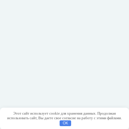
Этот сайт использует cookie для хранения данных. Продолжая
использовать сайт, Вы даете свое согласие на работу с этими файлами.
OK