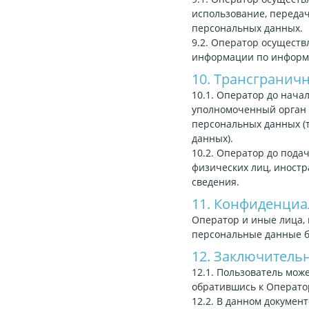
использование, передач
персональных данных.
9.2. Оператор осущест
информации по информа
10. Трансгранич
10.1. Оператор до нач
уполномоченный орган 
персональных данных (
данных).
10.2. Оператор до пода
физических лиц, иност
сведения.
11. Конфиденциа
Оператор и иные лица,
персональные данные б
12. Заключитель
12.1. Пользователь мо
обратившись к Операто
12.2. В данном докуме