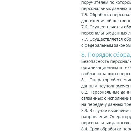
поручителем по котором
персональных данных ил
7.5. Обработка персона
достижения общественн
7.6. Осуществляется об
персональных данных л
7.7. Осуществляется о
с федеральным законом
8. Порядок сбора
Безопасность персонал
организационных и тех
в области защиты перс
8.1. Оператор обеспеч
данным неуполномочен
8.2. Персональные данн
связанных с исполнение
на передачу данных тре
8.3. В случае выявлени
направления Оператору
персональных данных».
8.4. Срок обработки пе